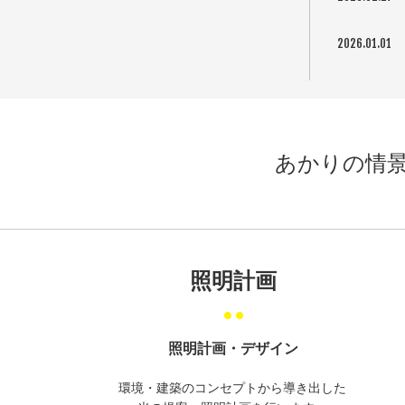
2026.01.01
あかりの情
照明計画
照明計画・デザイン
環境・建築のコンセプトから導き出した