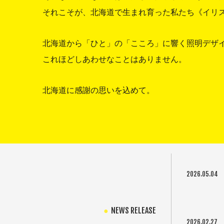
それこそが、北海道で生まれ育った私たち《イリ
北海道から「ひと」の「こころ」に響く照明デザ
これほどしあわせなことはありません。
北海道に感謝の思いを込めて。
2026.05.04
NEWS RELEASE
2026.02.27