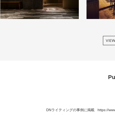
VIEW
Pu
DNライティングの事例に掲載
https://www