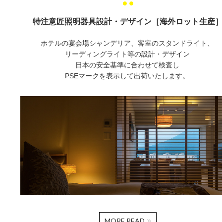
特注意匠照明器具設計・デザイン［海外ロット生産
ホテルの宴会場シャンデリア、客室のスタンドライト、
リーディングライト等の設計・デザイン
日本の安全基準に合わせて検査し
PSEマークを表示して出荷いたします。
MORE READ