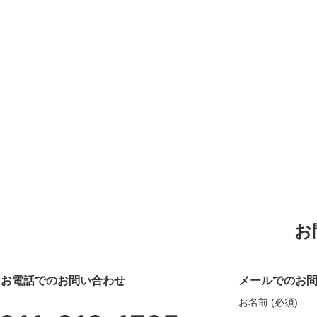
お
お電話でのお問い合わせ
メールでのお
お名前 (必須)