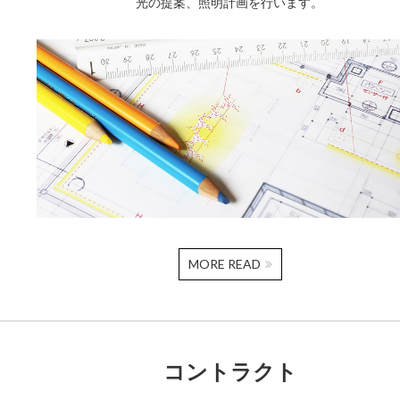
光の提案、照明計画を行います。
MORE READ
コントラクト