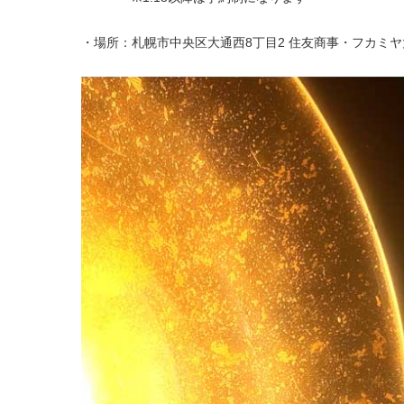
・場所：札幌市中央区大通西8丁目2 住友商事・フカミヤ