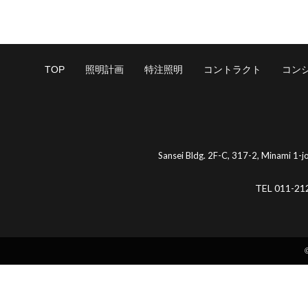
TOP
照明計画
特注照明
コントラクト
コン
Sansei Bldg. 2F-C, 317-2, Minami 1-
TEL 011-21
©