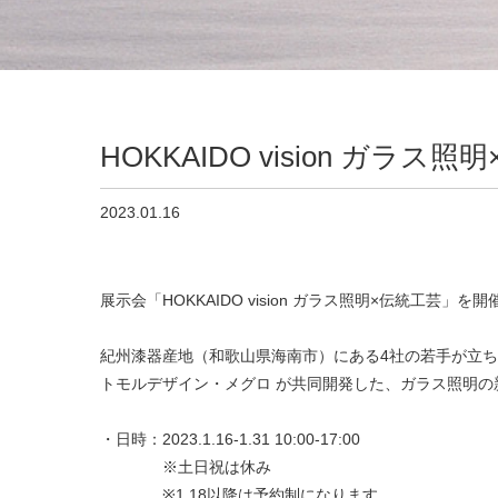
HOKKAIDO vision ガラス
2023.01.16
展示会「HOKKAIDO vision ガラス照明×伝統工芸」
紀州漆器産地（和歌山県海南市）にある4社の若手が立ち上
トモルデザイン・メグロ が共同開発した、ガラス照明
・日時：2023.1.16-1.31 10:00-17:00
※土日祝は休み
※1.18以降は予約制になります