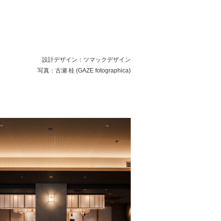
設計デザイン：ツマックデザイン
写真：古瀬 桂 (GAZE fotographica)