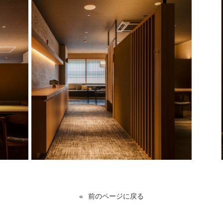
前のページに戻る