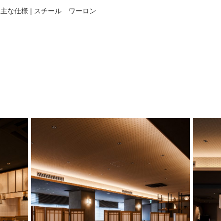
| 主な仕様 | スチール ワーロン