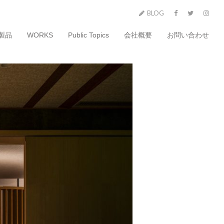
BLOG
製品
WORKS
Public Topics
会社概要
お問い合わせ