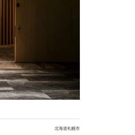
北海道札幌市