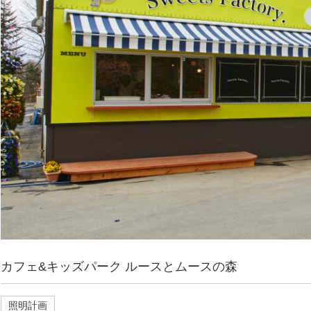
カフェ&キッズパーク ルースとムースの森
照明計画