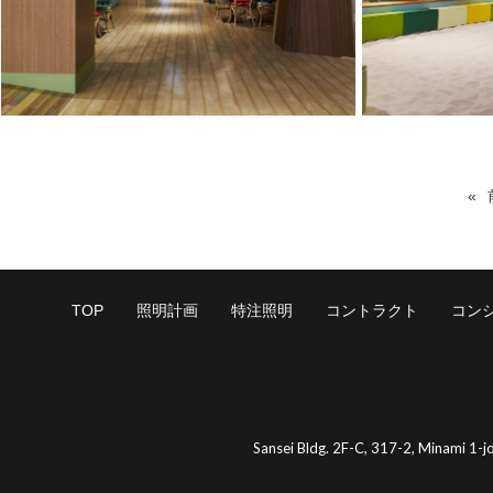
TOP
照明計画
特注照明
コントラクト
コン
Sansei Bldg. 2F-C, 317-2, Minami 1-