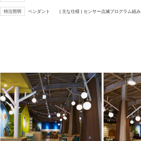
特注照明
ペンダント
| 主な仕様 | センサー点滅プログラム組