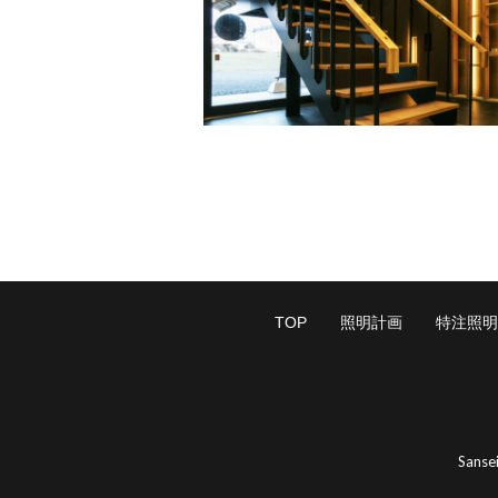
TOP
照明計画
特注照明
Sanse