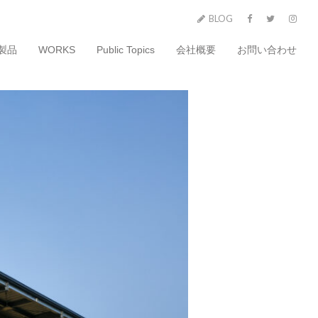
BLOG
製品
WORKS
Public Topics
会社概要
お問い合わせ