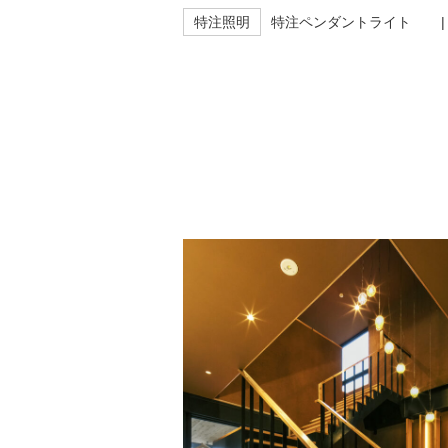
特注照明
特注ペンダントライト