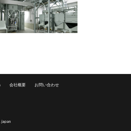
s
会社概要
お問い合わせ
 japan