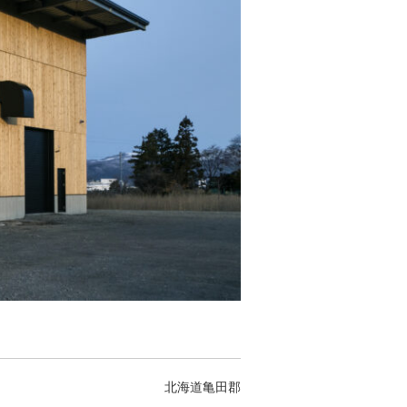
北海道亀田郡