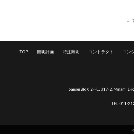
TOP
照明計画
特注照明
コントラクト
コン
Sansei Bldg. 2F-C, 317-2, Minami 1-
TEL 011-21
©