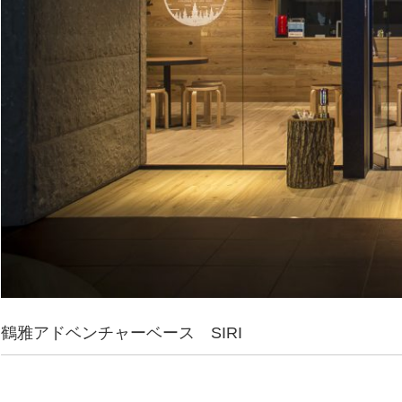
鶴雅アドベンチャーベース SIRI