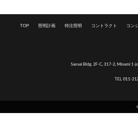
TOP
照明計画
特注照明
コントラクト
コン
Sansei Bldg. 2F-C, 317-2, Minami 1-
TEL 011-21
©