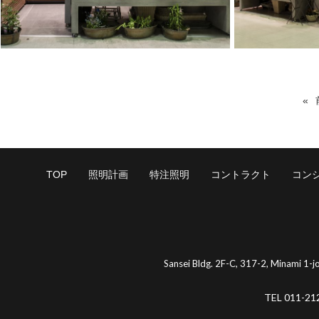
TOP
照明計画
特注照明
コントラクト
コン
Sansei Bldg. 2F-C, 317-2, Minami 1-
TEL 011-21