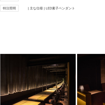
特注照明
| 主な仕様 | LED素子ペンダント