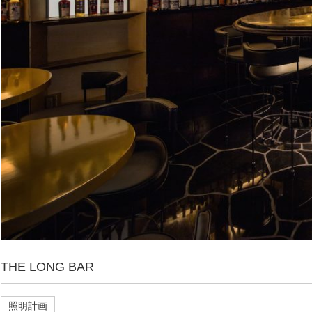
THE LONG BAR
照明計画